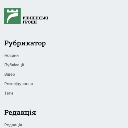
Рубрикатор
Новини
Публікації
Відео
Розслідування
Теги
Редакція
Редакція