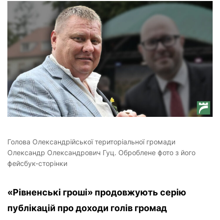
Голова Олександрійської територіальної громади
Олександр Олександрович Гуц. Оброблене фото з його
фейсбук-сторінки
«Рівненські гроші» продовжують серію
публікацій про доходи голів громад