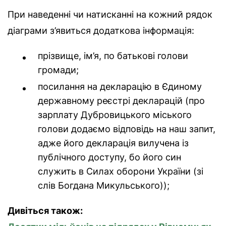
При наведенні чи натисканні на кожний рядок
діаграми з’явиться додаткова інформація:
прізвище, ім’я, по батькові голови
громади;
посилання на декларацію в Єдиному
державному реєстрі декларацій (про
зарплату Дубровицького міського
голови додаємо відповідь на наш запит,
адже його декларація вилучена із
публічного доступу, бо його син
служить в Силах оборони України (зі
слів Богдана Микульського));
Дивіться також: