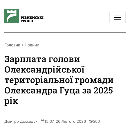
Головна
Новини
Зарплата голови
Олександрійської
територіальної громади
Олександра Гуца за 2025
рік
Дмитро Домащук
15:07, 26 Лютого 2026
566