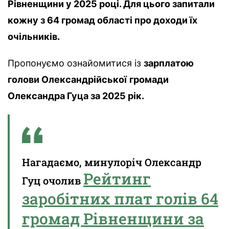
Рівненщини у 2025 році. Для цього запитали
кожну з 64 громад області про доходи їх
очільників.
Пропонуємо ознайомитися із
зарплатою
голови Олександрійської
громади
Олександра Гуца за 2025 рік.
Нагадаємо, минулоріч Олександр
Рейтинг
Гуц очолив
заробітних плат голів 64
громад Рівненщини за