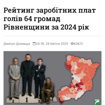
Рейтинг заробітних плат
голів 64 громад
Рівненщини за 2024 рік
Дмитро Домащук
20:18, 29 Квітня 2025
63672