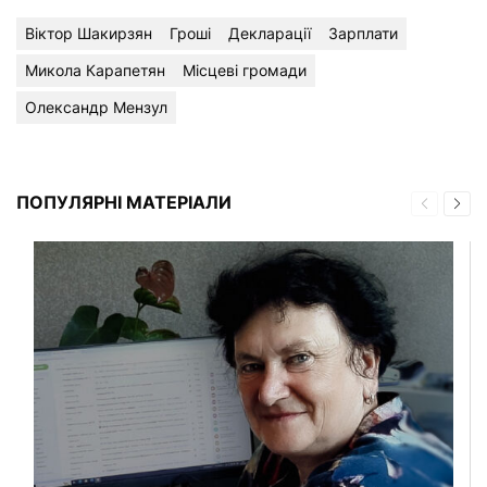
Віктор Шакирзян
Гроші
Декларації
Зарплати
Микола Карапетян
Місцеві громади
Олександр Мензул
ПОПУЛЯРНІ МАТЕРІАЛИ