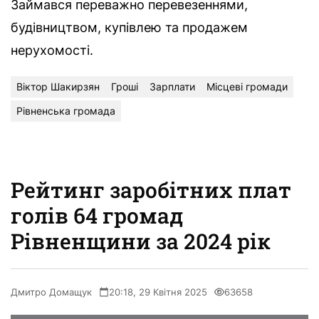
Займався переважно перевезеннями,
будівництвом, купівлею та продажем
нерухомості.
Віктор Шакирзян
Гроші
Зарплати
Місцеві громади
Рівненська громада
Рейтинг заробітних плат
голів 64 громад
Рівненщини за 2024 рік
Дмитро Домащук
20:18, 29 Квітня 2025
63658