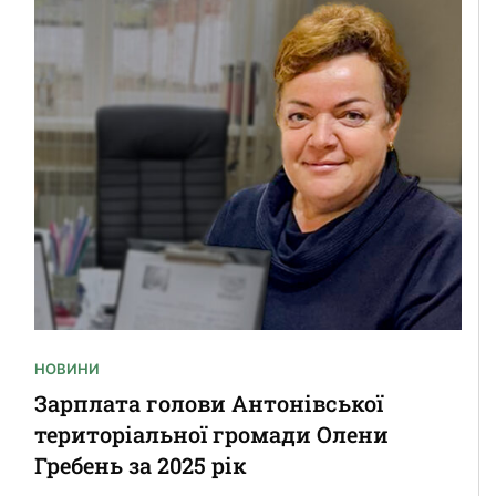
НОВИНИ
Зарплата голови Антонівської
територіальної громади Олени
Гребень за 2025 рік