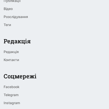
Публікації
Відео
Розслідування
Теги
Редакція
Редакція
Контакти
Соцмережі
Facebook
Telegram
Instagram