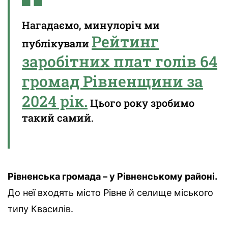
Нагадаємо, минулоріч ми
Рейтинг
публікували
заробітних плат голів 64
громад Рівненщини за
2024 рік.
Цього року зробимо
такий самий.
Рівненська громада – у Рівненському районі.
До неї входять місто Рівне й селище міського
типу Квасилів.