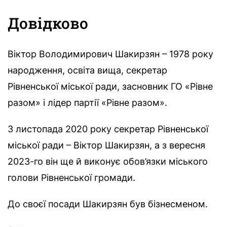
Довідково
Віктор Володимирович Шакирзян – 1978 року
народження, освіта вища, секретар
Рівненської міської ради, засновник ГО «Рівне
разом» і лідер партії «Рівне разом».
З листопада 2020 року секретар Рівненської
міської ради – Віктор Шакирзян, а з вересня
2023-го він ще й виконує обов’язки міського
голови Рівненської громади.
До своєї посади Шакирзян був бізнесменом.