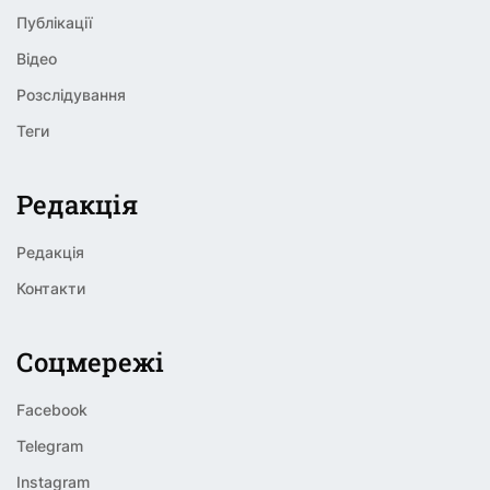
Публікації
Відео
Розслідування
Теги
Редакція
Редакція
Контакти
Соцмережі
Facebook
Telegram
Instagram