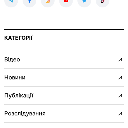
КАТЕГОРІЇ
Відео
Новини
Публікації
Розслідування