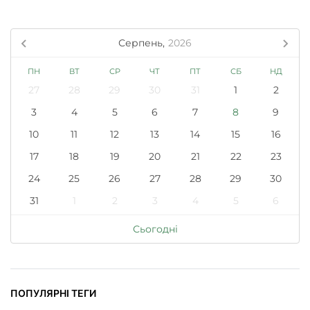
Серпень,
2026
ПН
ВТ
СР
ЧТ
ПТ
СБ
НД
27
28
29
30
31
1
2
3
4
5
6
7
8
9
10
11
12
13
14
15
16
17
18
19
20
21
22
23
24
25
26
27
28
29
30
31
1
2
3
4
5
6
Сьогодні
ПОПУЛЯРНІ ТЕГИ