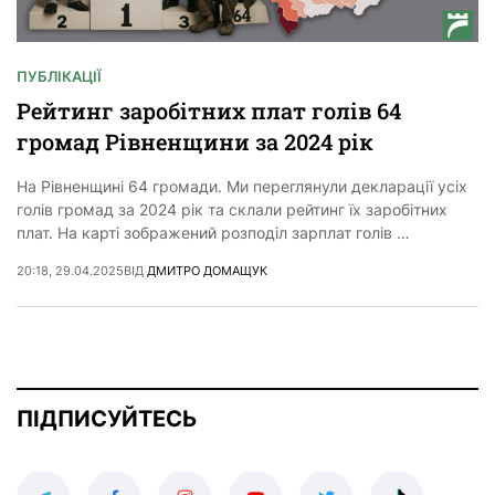
ПУБЛІКАЦІЇ
Рейтинг заробітних плат голів 64
громад Рівненщини за 2024 рік
На Рівненщині 64 громади. Ми переглянули декларації усіх
голів громад за 2024 рік та склали рейтинг їх заробітних
плат. На карті зображений розподіл зарплат голів …
20:18, 29.04.2025
ВІД
ДМИТРО ДОМАЩУК
ПІДПИСУЙТЕСЬ