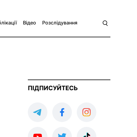
лікації
Відео
Розслідування
ПІДПИСУЙТЕСЬ