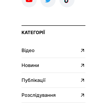
КАТЕГОРІЇ
Відео
Новини
Публікації
Розслідування