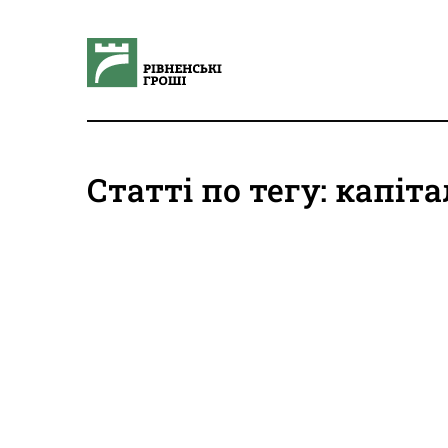
Статті по тегу: капіт