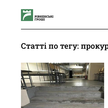
Статті по тегу: проку