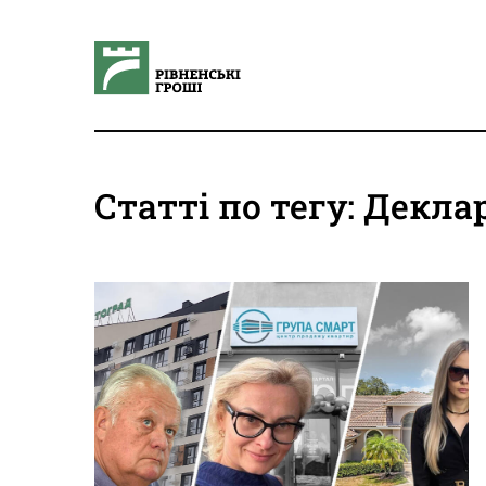
Статті по тегу: Декла