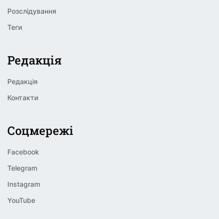
Розслідування
Теги
Редакція
Редакція
Контакти
Соцмережі
Facebook
Telegram
Instagram
YouTube