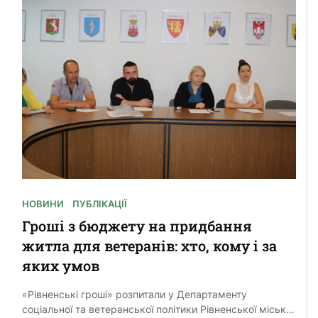
НОВИНИ
ПУБЛІКАЦІЇ
Гроші з бюджету на придбання
житла для ветеранів: хто, кому і за
яких умов
«Рівненські гроші» розпитали у Департаменту
соціальної та ветеранської політики Рівненської міської