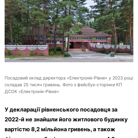
Посадовий оклад директора «Електронік-Рівне» у 2023 році
складав 25 тисяч гривень. Фото з фейсбук-сторінки КП
ДСОК «Електронік-Рівне»
У декларації рівненського посадовця за
2022-й не знайшли його житлового будинку
вартістю 8,2 мільйона гривень, а також