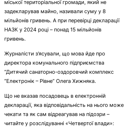
міської територіальної громади, який не
задекларував майно, називали суму у 8
мільйонів гривень. А при перевірці декларації
НАЗК у 2024 році – понад 15 мільйонів
гривень.
Журналісти з’ясували, що мова йде про
директора комунального підприємства
“Дитячий санаторно-оздоровчий комплекс
“Електронік – Рівне” Олега Хижняка.
Що не вказав посадовець в електронній
декларації, яка відповідальність на нього може
чекати та як сам відреагував на підозри –
читайте у розслідуванні «Четвертої влади»: