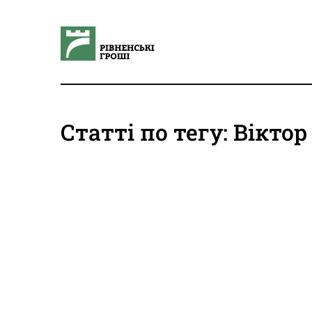
Статті по тегу: Вікт