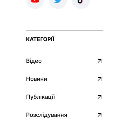
КАТЕГОРІЇ
Відео
Новини
Публікації
Розслідування