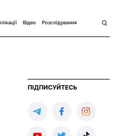
лікації
Відео
Розслідування
ПІДПИСУЙТЕСЬ