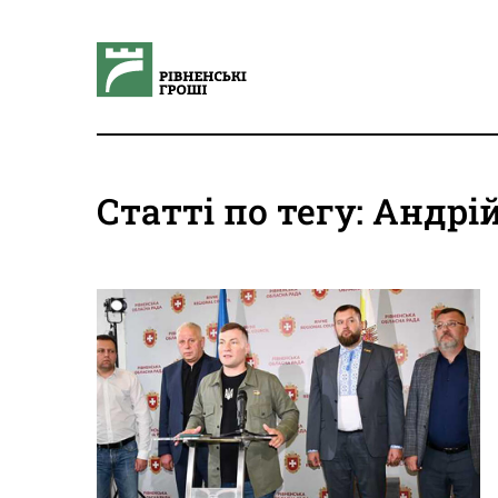
Статті по тегу: Андр