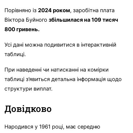
Порівняно із
2024 роком
, заробітна плата
Віктора Буйного
збільшилася на 109 тисяч
800 гривень.
Усі дані можна подивитися в інтерактивній
таблиці.
При наведенні чи натисканні на комірки
таблиці з’явиться детальна інформація щодо
структури виплат.
Довідково
Народився у 1961 році, має середню