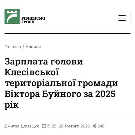
Головна
Новини
Зарплата голови
Клесівської
територіальної громади
Віктора Буйного за 2025
рік
Дмитро Домащук
15:25, 26 Лютого 2026
348