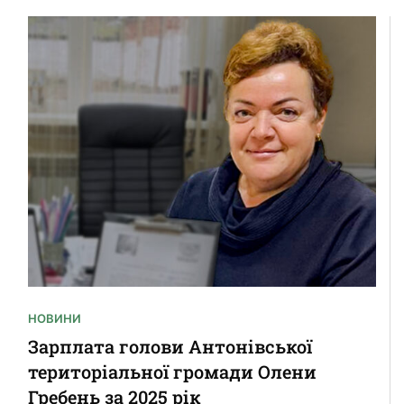
НОВИНИ
Зарплата голови Антонівської
територіальної громади Олени
Гребень за 2025 рік