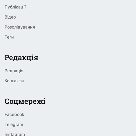
Публікації
Відео
Розслідування
Теги
Редакція
Редакція
Контакти
Соцмережі
Facebook
Telegram
Instagram