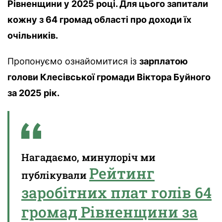
Рівненщини у 2025 році. Для цього запитали
кожну з 64 громад області про доходи їх
очільників.
Пропонуємо ознайомитися із
зарплатою
голови Клесівської громади Віктора Буйного
за 2025 рік.
Нагадаємо, минулоріч ми
Рейтинг
публікували
заробітних плат голів 64
громад Рівненщини за