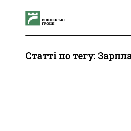
Статті по тегу: Зарпл