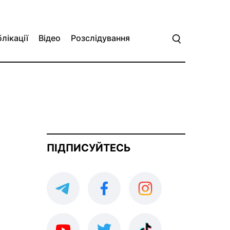
лікації
Відео
Розслідування
ПІДПИСУЙТЕСЬ