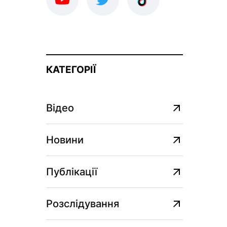
КАТЕГОРІЇ
Відео
Новини
Публікації
Розслідування