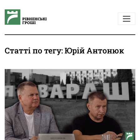
Статті по тегу: Юрій Антонюк