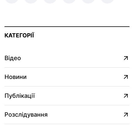
КАТЕГОРІЇ
Відео
Новини
Публікації
Розслідування