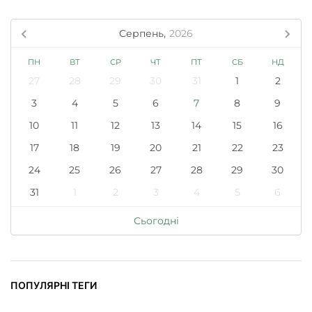
Серпень,
2026
ПН
ВТ
СР
ЧТ
ПТ
СБ
НД
27
28
29
30
31
1
2
3
4
5
6
7
8
9
10
11
12
13
14
15
16
17
18
19
20
21
22
23
24
25
26
27
28
29
30
31
1
2
3
4
5
6
Сьогодні
ПОПУЛЯРНІ ТЕГИ