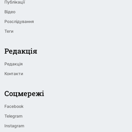
Публікації
Відео
Розслідування
Теги
Редакція
Редакція
Контакти
Соцмережі
Facebook
Telegram
Instagram