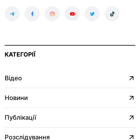
КАТЕГОРІЇ
Відео
Новини
Публікації
Розслідування