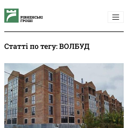
Статті по тегу: ВОЛБУД