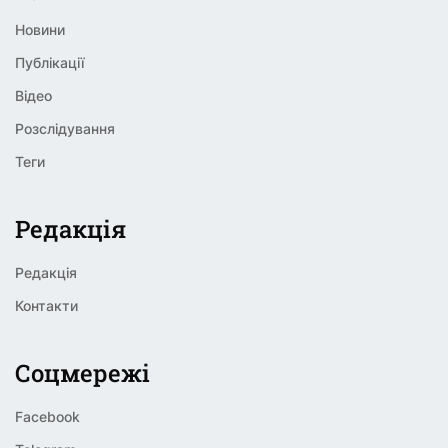
Новини
Публікації
Відео
Розслідування
Теги
Редакція
Редакція
Контакти
Соцмережі
Facebook