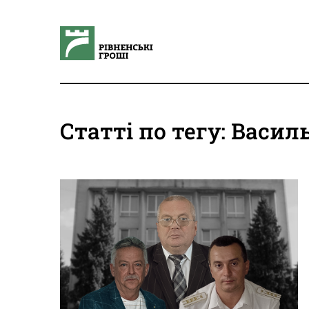
Статті по тегу: Васи