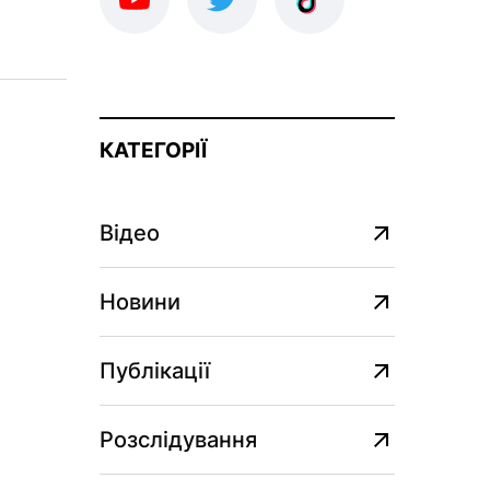
КАТЕГОРІЇ
Відео
Новини
Публікації
Розслідування