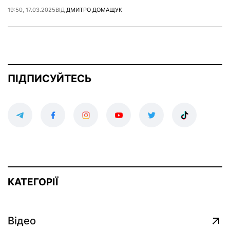
19:50, 17.03.2025
ВІД
ДМИТРО ДОМАЩУК
ПІДПИСУЙТЕСЬ
КАТЕГОРІЇ
Відео