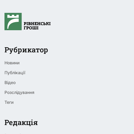
Рубрикатор
Новини
Публікації
Відео
Розслідування
Теги
Редакція