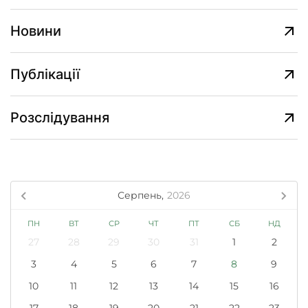
Новини
Публікації
Розслідування
Серпень,
2026
ПН
ВТ
СР
ЧТ
ПТ
СБ
НД
27
28
29
30
31
1
2
3
4
5
6
7
8
9
10
11
12
13
14
15
16
17
18
19
20
21
22
23