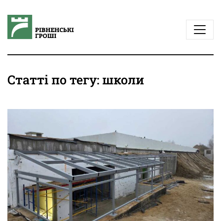
Статті по тегу: школи