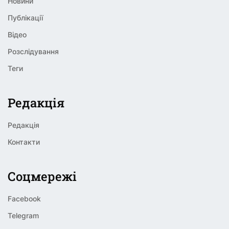
Новини
Публікації
Відео
Розслідування
Теги
Редакція
Редакція
Контакти
Соцмережі
Facebook
Telegram