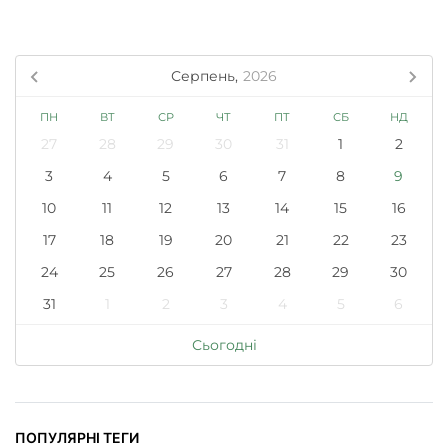
Серпень,
2026
ПН
ВТ
СР
ЧТ
ПТ
СБ
НД
27
28
29
30
31
1
2
3
4
5
6
7
8
9
10
11
12
13
14
15
16
17
18
19
20
21
22
23
24
25
26
27
28
29
30
31
1
2
3
4
5
6
Сьогодні
ПОПУЛЯРНІ ТЕГИ