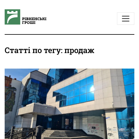
Статті по тегу: продаж