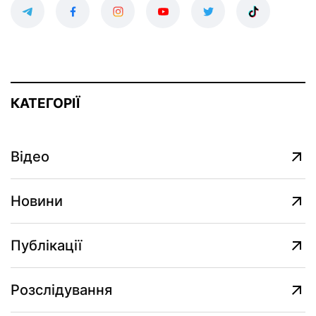
КАТЕГОРІЇ
Відео
Новини
Публікації
Розслідування