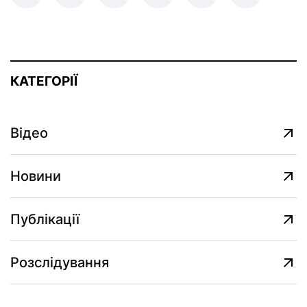
КАТЕГОРІЇ
Відео
Новини
Публікації
Розслідування