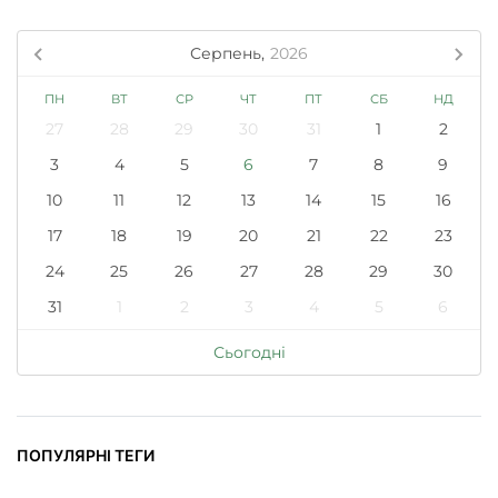
Серпень,
2026
ПН
ВТ
СР
ЧТ
ПТ
СБ
НД
27
28
29
30
31
1
2
3
4
5
6
7
8
9
10
11
12
13
14
15
16
17
18
19
20
21
22
23
24
25
26
27
28
29
30
31
1
2
3
4
5
6
Сьогодні
ПОПУЛЯРНІ ТЕГИ