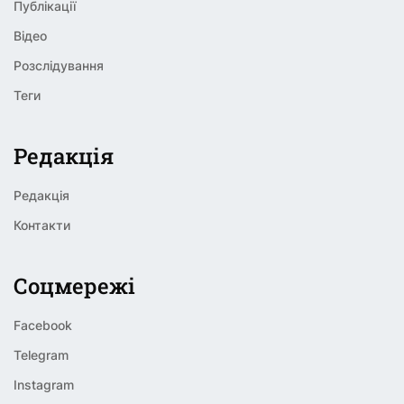
Публікації
Відео
Розслідування
Теги
Редакція
Редакція
Контакти
Соцмережі
Facebook
Telegram
Instagram