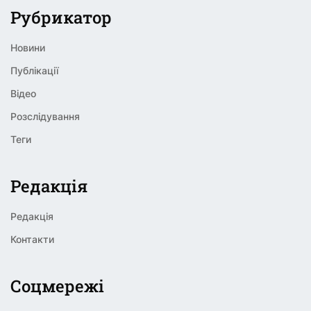
Рубрикатор
Новини
Публікації
Відео
Розслідування
Теги
Редакція
Редакція
Контакти
Соцмережі