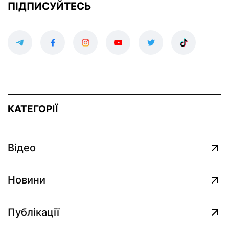
ПІДПИСУЙТЕСЬ
КАТЕГОРІЇ
Відео
Новини
Публікації