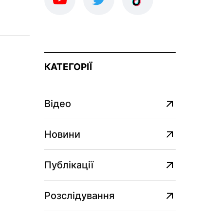
КАТЕГОРІЇ
Відео
Новини
Публікації
Розслідування