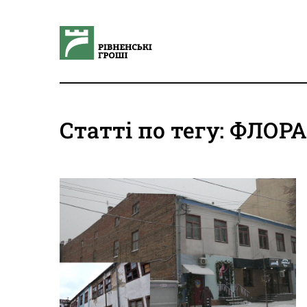
Статті по тегу: ФЛОР