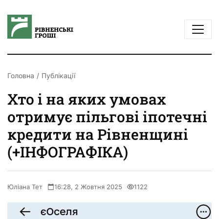
Головна
Публікації
Хто і на яких умовах
отримує пільгові іпотечні
кредити на Рівненщині
(+ІНФОГРАФІКА)
Юліана Тет
16:28, 2 Жовтня 2025
1122