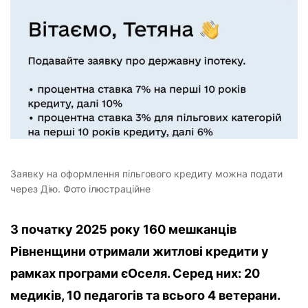
Заявку на оформлення пільгового кредиту можна подати
через Дію. Фото ілюстраційне
З початку 2025 року 160 мешканців
Рівненщини отримали житлові кредити у
рамках програми єОселя. Серед них: 20
медиків, 10 педагогів та всього 4 ветерани.