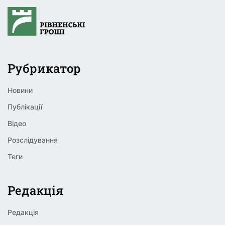
Рубрикатор
Новини
Публікації
Відео
Розслідування
Теги
Редакція
Редакція