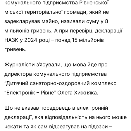
комунального підприємства Рівненської
міської територіальної громади, який не
задекларував майно, називали суму у 8
мільйонів гривень. А при перевірці декларації
НАЗК у 2024 році – понад 15 мільйонів
гривень.
Журналісти з’ясували, що мова йде про
директора комунального підприємства
“Дитячий санаторно-оздоровчий комплекс
“Електронік – Рівне” Олега Хижняка.
Що не вказав посадовець в електронній
декларації, яка відповідальність на нього може
чекати та як сам відреагував на підозри –