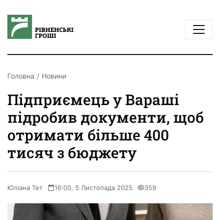
Головна
Новини
Підприємець у Вараші
підробив документи, щоб
отримати більше 400
тисяч з бюджету
Юліана Тет
16:00, 5 Листопада 2025
359