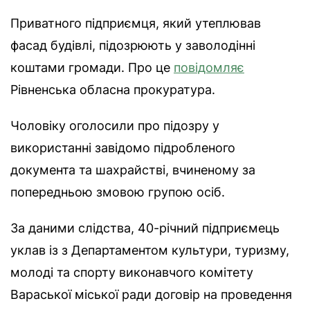
Приватного підприємця, який утеплював
фасад будівлі, підозрюють у заволодінні
коштами громади. Про це
повідомляє
Рівненська обласна прокуратура.
Чоловіку оголосили про підозру у
використанні завідомо підробленого
документа та шахрайстві, вчиненому за
попередньою змовою групою осіб.
За даними слідства, 40-річний підприємець
уклав із з Департаментом культури, туризму,
молоді та спорту виконавчого комітету
Вараської міської ради договір на проведення