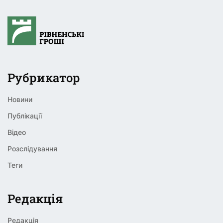
Рубрикатор
Новини
Публікації
Відео
Розслідування
Теги
Редакція
Редакція