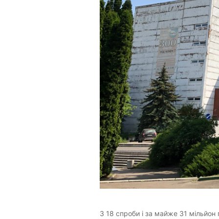
З 18 спроби і за майже 31 мільйон 