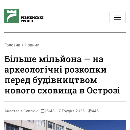
Головна
Новини
Більше мільйона — на
археологічні розкопки
перед будівництвом
нового сховища в Острозі
Анастасія Савлюк
15:43, 17 Грудня 2025
446