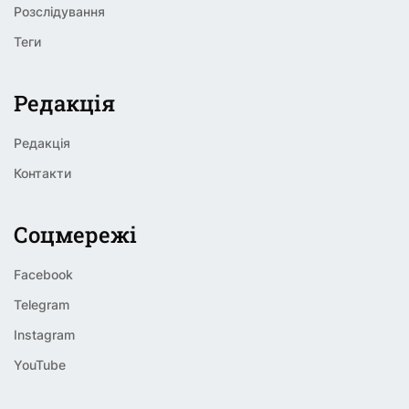
Розслідування
Теги
Редакція
Редакція
Контакти
Соцмережі
Facebook
Telegram
Instagram
YouTube