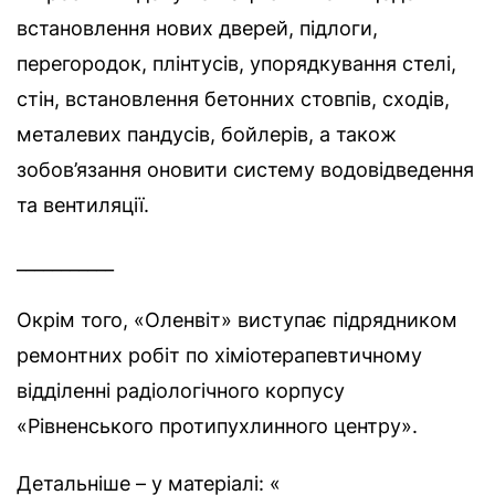
встановлення нових дверей, підлоги,
перегородок, плінтусів, упорядкування стелі,
стін, встановлення бетонних стовпів, сходів,
металевих пандусів, бойлерів, а також
зобов’язання оновити систему водовідведення
та вентиляції.
___________
Окрім того, «Оленвіт» виступає підрядником
ремонтних робіт по хіміотерапевтичному
відділенні радіологічного корпусу
«Рівненського протипухлинного центру».
Детальніше – у матеріалі: «