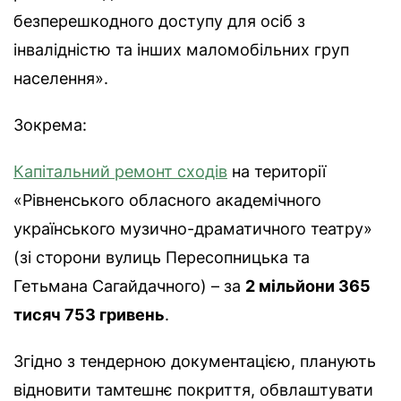
безперешкодного доступу для осіб з
інвалідністю та інших маломобільних груп
населення».
Зокрема:
Капітальний ремонт сходів
на території
«Рівненського обласного академічного
українського музично-драматичного театру»
(зі сторони вулиць Пересопницька та
Гетьмана Сагайдачного) – за
2 мільйони 365
тисяч 753 гривень
.
Згідно з тендерною документацією, планують
відновити тамтешнє покриття, обвлаштувати