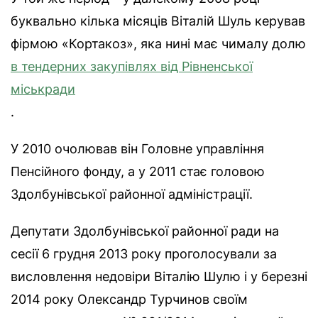
буквально кілька місяців Віталій Шуль керував
фірмою «Кортакоз», яка нині має чималу долю
в тендерних закупівлях від Рівненської
міськради
.
У 2010 очолював він Головне управління
Пенсійного фонду, а у 2011 стає головою
Здолбунівської районної адміністрації.
Депутати Здолбунівської районної ради на
сесії 6 грудня 2013 року проголосували за
висловлення недовіри Віталію Шулю і у березні
2014 року Олександр Турчинов своїм