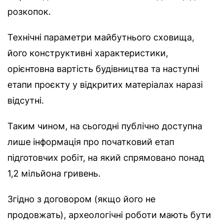
розкопок.
Технічні параметри майбутнього сховища,
його конструктивні характеристики,
орієнтовна вартість будівництва та наступні
етапи проєкту у відкритих матеріалах наразі
відсутні.
Таким чином, на сьогодні публічно доступна
лише інформація про початковий етап
підготовчих робіт, на який спрямовано понад
1,2 мільйона гривень.
Згідно з договором (якщо його не
продовжать), археологічні роботи мають бути