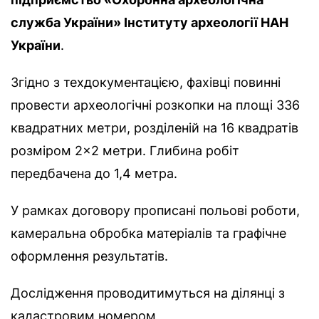
служба України» Інституту археології НАН
України
.
Згідно з техдокументацією, фахівці повинні
провести археологічні розкопки на площі 336
квадратних метри, розділеній на 16 квадратів
розміром 2×2 метри. Глибина робіт
передбачена до 1,4 метра.
У рамках договору прописані польові роботи,
камеральна обробка матеріалів та графічне
оформлення результатів.
Дослідження проводитимуться на ділянці з
кадастровим номером