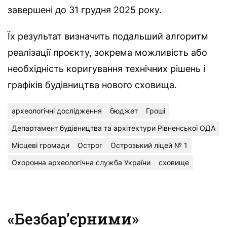
завершені до 31 грудня 2025 року.
Їх результат визначить подальший алгоритм
реалізації проєкту, зокрема можливість або
необхідність коригування технічних рішень і
графіків будівництва нового сховища.
археологічні дослідження
бюджет
Гроші
Департамент будівництва та архітектури Рівненської ОДА
Місцеві громади
Острог
Острозький ліцей № 1
Охоронна археологічна служба України
сховище
«Безбар’єрними»