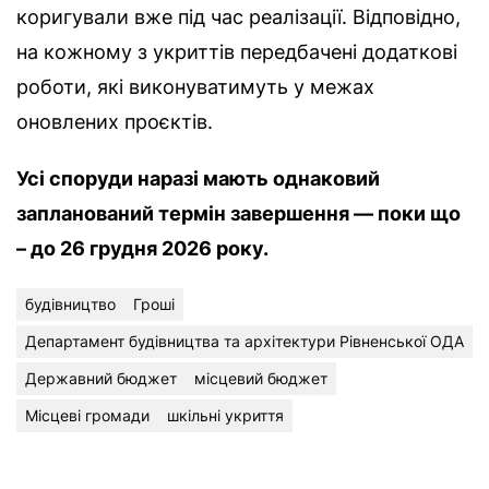
коригували вже під час реалізації. Відповідно,
на кожному з укриттів передбачені додаткові
роботи, які виконуватимуть у межах
оновлених проєктів.
Усі споруди наразі мають однаковий
запланований термін завершення — поки що
– до 26 грудня 2026 року.
будівництво
Гроші
Департамент будівництва та архітектури Рівненської ОДА
Державний бюджет
місцевий бюджет
Місцеві громади
шкільні укриття