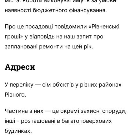
міста. Роботи виконуватимуть за умови
наявності бюджетного фінансування.
Про це посадовці повідомили «Рівненські
гроші» у відповідь на наш запит про
заплановані ремонти на цей рік.
Адреси
У переліку — сім об’єктів у різних районах
Рівного.
Частина з них — це окремі захисні споруди,
інші – розташовані в багатоповерхових
будинках.