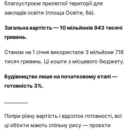
благоустроєм прилеглої території для
закладів освіти (площа Освіти, 6а).
Загальна вартість — 10 мільйонів 943 тисячі
гривень.
Станом на 1 січня використали 3 мільйони 716
тисяч гривень. Ці кошти з місцевого бюджету.
Будівництво лише на початковому етапі —
готовність 3%.
__________
Попри різну вартість і відсоток готовності, всі
ці об’єкти мають спільну рису — проєкти