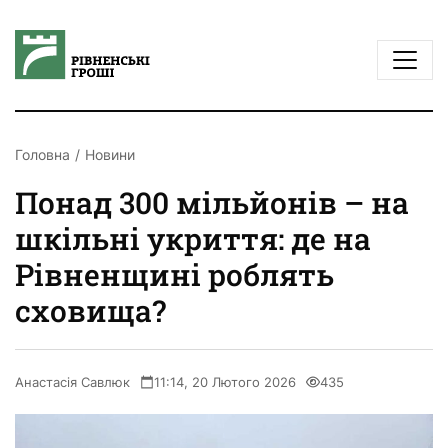
Головна
Новини
Понад 300 мільйонів – на
шкільні укриття: де на
Рівненщині роблять
сховища?
Анастасія Савлюк
11:14, 20 Лютого 2026
435