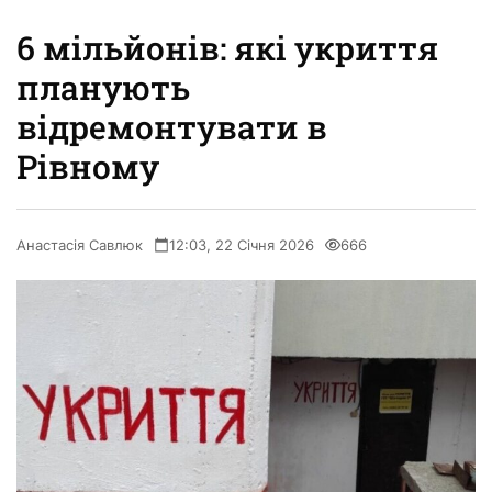
6 мільйонів: які укриття
планують
відремонтувати в
Рівному
Анастасія Савлюк
12:03, 22 Січня 2026
666