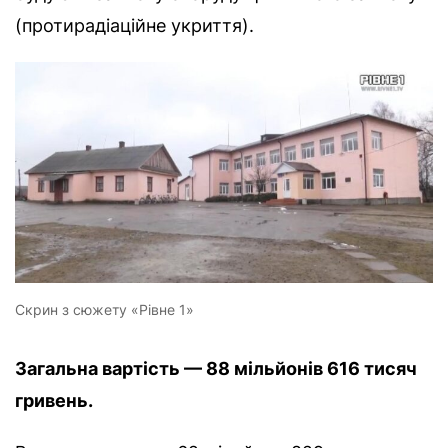
(протирадіаційне укриття).
Скрин з сюжету «Рівне 1»
Загальна вартість — 88 мільйонів 616 тисяч
гривень.