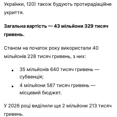
Українки, 120) також будують протирадіаційне
укриття.
Загальна вартість — 43 мільйони 329 тисяч
гривень.
Станом на початок року використали 40
мільйонів 228 тисяч гривень, з них:
35 мільйонів 640 тисяч гривень —
субвенція;
4 мільйони 587 тисяч гривень —
місцевий бюджет.
У 2026 році виділили ще 2 мільйони 213 тисяч
гривень.