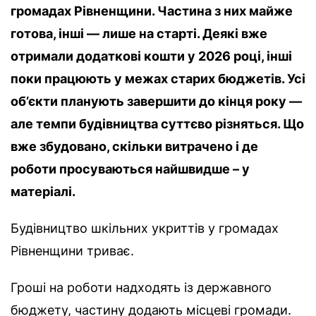
громадах Рівненщини. Частина з них майже
готова, інші — лише на старті. Деякі вже
отримали додаткові кошти у 2026 році, інші
поки працюють у межах старих бюджетів. Усі
об’єкти планують завершити до кінця року —
але темпи будівництва суттєво різняться. Що
вже збудовано, скільки витрачено і де
роботи просуваються найшвидше – у
матеріалі.
Будівництво шкільних укриттів у громадах
Рівненщини триває.
Гроші на роботи надходять із державного
бюджету, частину додають місцеві громади.