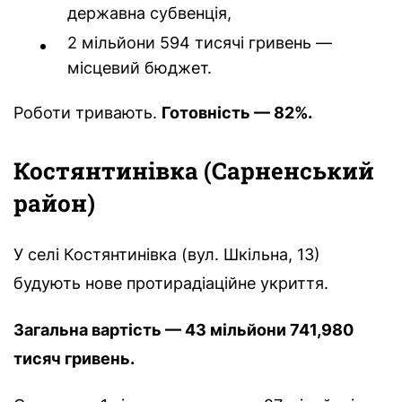
державна субвенція,
2 мільйони 594 тисячі гривень —
місцевий бюджет.
Роботи тривають.
Готовність — 82%.
Костянтинівка (Сарненський
район)
У селі Костянтинівка (вул. Шкільна, 13)
будують нове протирадіаційне укриття.
Загальна вартість — 43 мільйони 741,980
тисяч гривень.