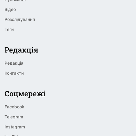
Відео
Розслідування
Теги
Редакція
Редакція
Контакти
Соцмережі
Facebook
Telegram
Instagram