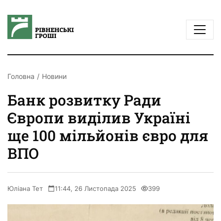
Головна
Новини
Банк розвитку Ради
Європи виділив Україні
ще 100 мільйонів євро для
ВПО
Юліана Тет
11:44, 26 Листопада 2025
399