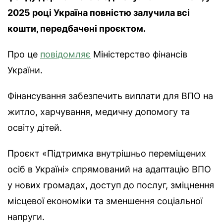
2025 році Україна повністю залучила всі
кошти, передбачені проєктом.
Про це
повідомляє
Міністерство фінансів
України.
Фінансування забезпечить виплати для ВПО на
житло, харчування, медичну допомогу та
освіту дітей.
Проєкт «Підтримка внутрішньо переміщених
осіб в Україні» спрямований на адаптацію ВПО
у нових громадах, доступ до послуг, зміцнення
місцевої економіки та зменшення соціальної
напруги.