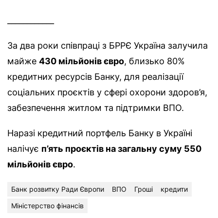
____________
За два роки співпраці з БРРЄ Україна залучила
майже
430 мільйонів євро
, близько 80%
кредитних ресурсів Банку, для реалізації
соціальних проєктів у сфері охорони здоров’я,
забезпечення житлом та підтримки ВПО.
Наразі кредитний портфель Банку в Україні
налічує
п’ять проєктів на загальну суму 550
мільйонів євро
.
Банк розвитку Ради Європи
ВПО
Гроші
кредити
Міністерство фінансів