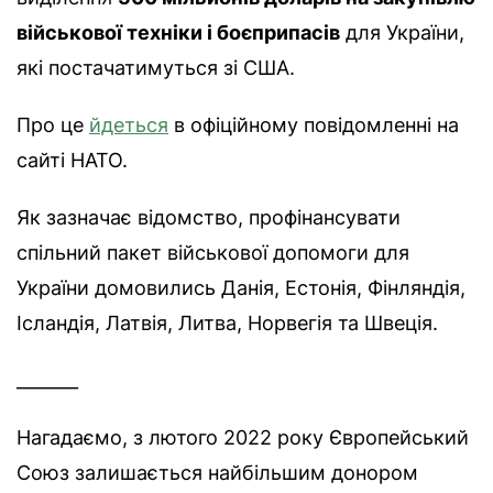
військової техніки і боєприпасів
для України,
які постачатимуться зі США.
Про це
йдеться
в офіційному повідомленні на
сайті НАТО.
Як зазначає відомство, профінансувати
спільний пакет військової допомоги для
України домовились Данія, Естонія, Фінляндія,
Ісландія, Латвія, Литва, Норвегія та Швеція.
_______
Нагадаємо, з лютого 2022 року Європейський
Союз залишається найбільшим донором