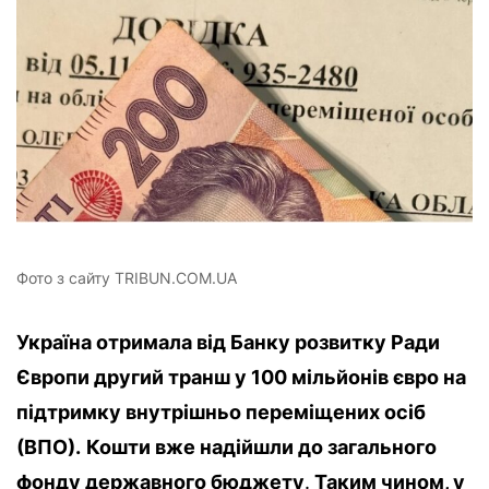
Фото з сайту TRIBUN.COM.UA
Україна отримала від Банку розвитку Ради
Європи другий транш у 100 мільйонів євро на
підтримку внутрішньо переміщених осіб
(ВПО).
Кошти вже надійшли до загального
фонду державного бюджету
.
Таким чином, у