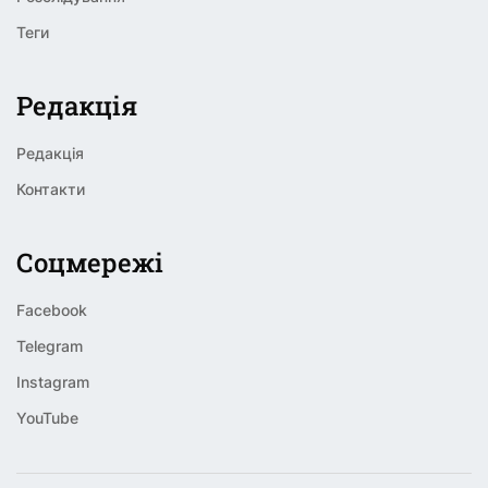
Теги
Редакція
Редакція
Контакти
Соцмережі
Facebook
Telegram
Instagram
YouTube